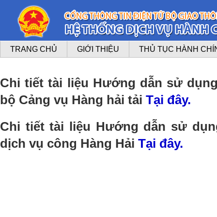
TRANG CHỦ
GIỚI THIỆU
THỦ TỤC HÀNH CHÍ
Chi tiết tài liệu Hướng dẫn sử dụng
bộ Cảng vụ Hàng hải tải
Tại đây.
Chi tiết tài liệu Hướng dẫn sử dụ
dịch vụ công Hàng Hải
Tại đây.